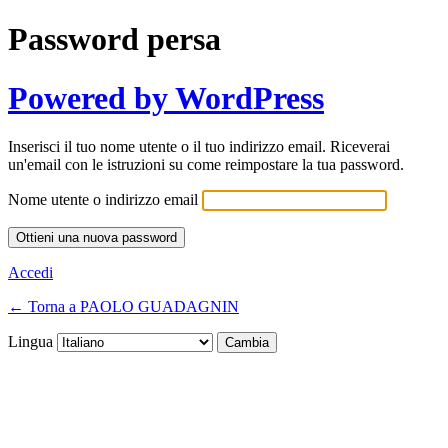
Password persa
Powered by WordPress
Inserisci il tuo nome utente o il tuo indirizzo email. Riceverai
un'email con le istruzioni su come reimpostare la tua password.
Nome utente o indirizzo email
Accedi
← Torna a PAOLO GUADAGNIN
Lingua