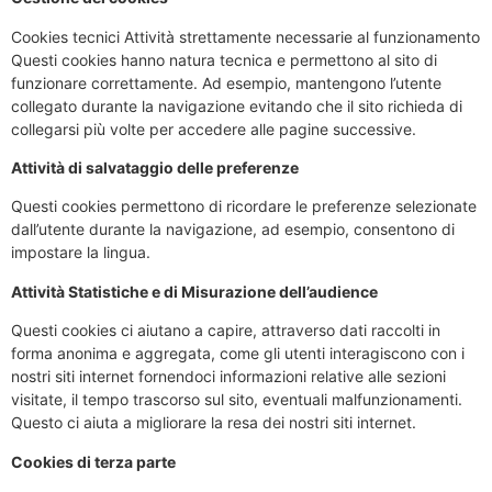
Cookies tecnici Attività strettamente necessarie al funzionamento
Questi cookies hanno natura tecnica e permettono al sito di
funzionare correttamente. Ad esempio, mantengono l’utente
collegato durante la navigazione evitando che il sito richieda di
collegarsi più volte per accedere alle pagine successive.
Attività di salvataggio delle preferenze
Questi cookies permettono di ricordare le preferenze selezionate
dall’utente durante la navigazione, ad esempio, consentono di
impostare la lingua.
Attività Statistiche e di Misurazione dell’audience
Questi cookies ci aiutano a capire, attraverso dati raccolti in
forma anonima e aggregata, come gli utenti interagiscono con i
nostri siti internet fornendoci informazioni relative alle sezioni
visitate, il tempo trascorso sul sito, eventuali malfunzionamenti.
Questo ci aiuta a migliorare la resa dei nostri siti internet.
Cookies di terza parte