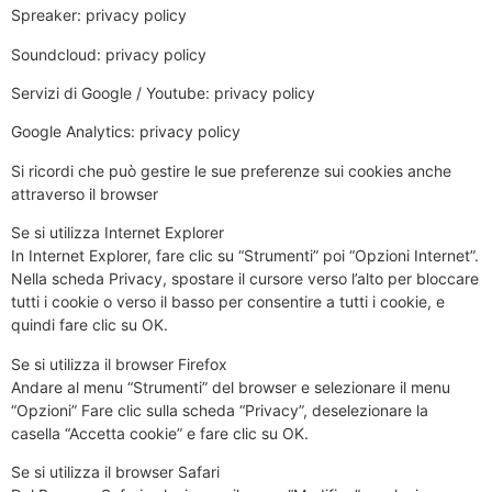
Spreaker: privacy policy
Soundcloud: privacy policy
Servizi di Google / Youtube: privacy policy
Google Analytics: privacy policy
Si ricordi che può gestire le sue preferenze sui cookies anche
attraverso il browser
Se si utilizza Internet Explorer
In Internet Explorer, fare clic su “Strumenti” poi “Opzioni Internet”.
Nella scheda Privacy, spostare il cursore verso l’alto per bloccare
tutti i cookie o verso il basso per consentire a tutti i cookie, e
quindi fare clic su OK.
Se si utilizza il browser Firefox
Andare al menu “Strumenti” del browser e selezionare il menu
“Opzioni” Fare clic sulla scheda “Privacy”, deselezionare la
casella “Accetta cookie” e fare clic su OK.
Se si utilizza il browser Safari