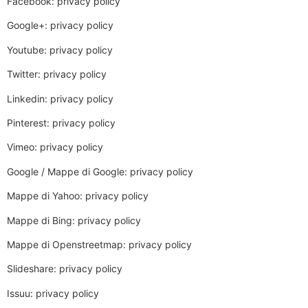
Facebook: privacy policy
Google+: privacy policy
Youtube: privacy policy
Twitter: privacy policy
Linkedin: privacy policy
Pinterest: privacy policy
Vimeo: privacy policy
Google / Mappe di Google: privacy policy
Mappe di Yahoo: privacy policy
Mappe di Bing: privacy policy
Mappe di Openstreetmap: privacy policy
Slideshare: privacy policy
Issuu: privacy policy