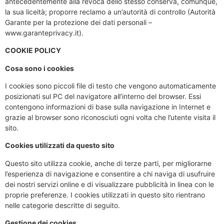
antecedentemente alla revoca dello stesso conserva, comunque,
la sua liceità; proporre reclamo a un’autorità di controllo (Autorità
Garante per la protezione dei dati personali –
www.garanteprivacy.it).
COOKIE POLICY
Cosa sono i cookies
I cookies sono piccoli file di testo che vengono automaticamente
posizionati sul PC del navigatore all’interno del browser. Essi
contengono informazioni di base sulla navigazione in Internet e
grazie al browser sono riconosciuti ogni volta che l’utente visita il
sito.
Cookies utilizzati da questo sito
Questo sito utilizza cookie, anche di terze parti, per migliorarne
l’esperienza di navigazione e consentire a chi naviga di usufruire
dei nostri servizi online e di visualizzare pubblicità in linea con le
proprie preferenze. I cookies utilizzati in questo sito rientrano
nelle categorie descritte di seguito.
Gestione dei cookies