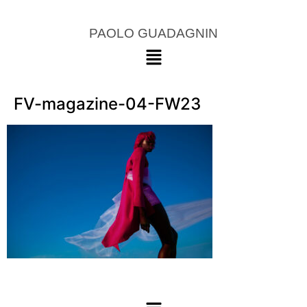
PAOLO GUADAGNIN
FV-magazine-04-FW23