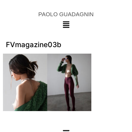
PAOLO GUADAGNIN
FVmagazine03b