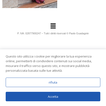
P. IVA: 02877900247 – Tutti i diritti riservati © Paolo Guadagnin
Questo sito utilizza i cookie per migliorare la tua esperienza
online, permetterti di condividere contenuti sui social media,
misurare il traffico verso questo sito, e mostrare pubblicità
personalizzata basata sulle tue attività.
rifiuta
Accetta