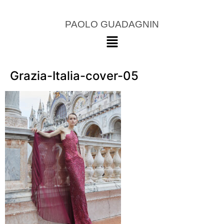
PAOLO GUADAGNIN
Grazia-Italia-cover-05