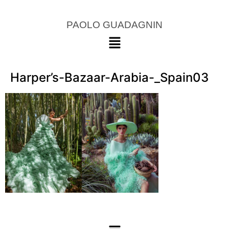
PAOLO GUADAGNIN
Harper’s-Bazaar-Arabia-_Spain03