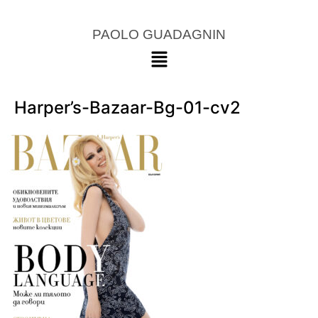
PAOLO GUADAGNIN
Harper’s-Bazaar-Bg-01-cv2