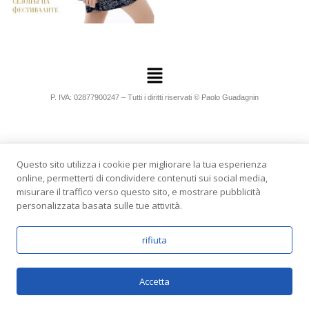
P. IVA: 02877900247 – Tutti i diritti riservati © Paolo Guadagnin
Questo sito utilizza i cookie per migliorare la tua esperienza
online, permetterti di condividere contenuti sui social media,
misurare il traffico verso questo sito, e mostrare pubblicità
personalizzata basata sulle tue attività.
rifiuta
Accetta