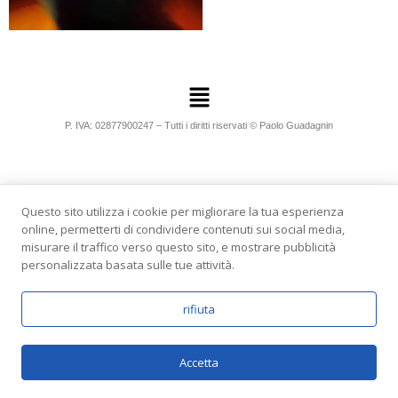
P. IVA: 02877900247 – Tutti i diritti riservati © Paolo Guadagnin
Questo sito utilizza i cookie per migliorare la tua esperienza
online, permetterti di condividere contenuti sui social media,
misurare il traffico verso questo sito, e mostrare pubblicità
personalizzata basata sulle tue attività.
rifiuta
Accetta