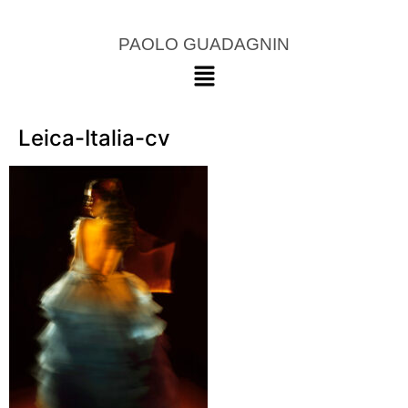
PAOLO GUADAGNIN
Leica-Italia-cv