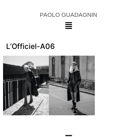
PAOLO GUADAGNIN
L’Officiel-A06