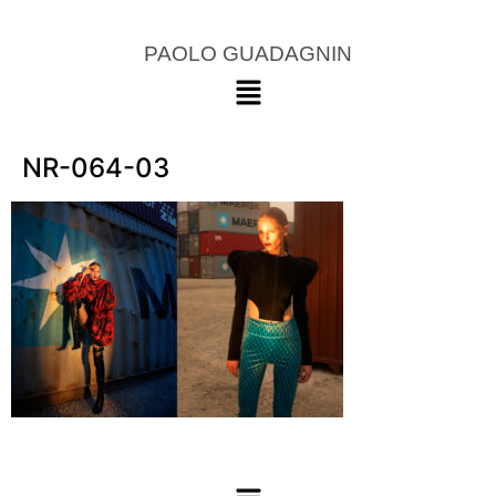
PAOLO GUADAGNIN
NR-064-03