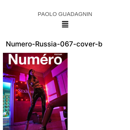
PAOLO GUADAGNIN
Numero-Russia-067-cover-b