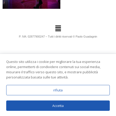
P. IVA: 02877900247 – Tutti i diritti riservati © Paolo Guadagnin
Questo sito utilizza i cookie per migliorare la tua esperienza
online, permetterti di condividere contenuti sui social media,
misurare il traffico verso questo sito, e mostrare pubblicità
personalizzata basata sulle tue attività.
rifiuta
Accetta