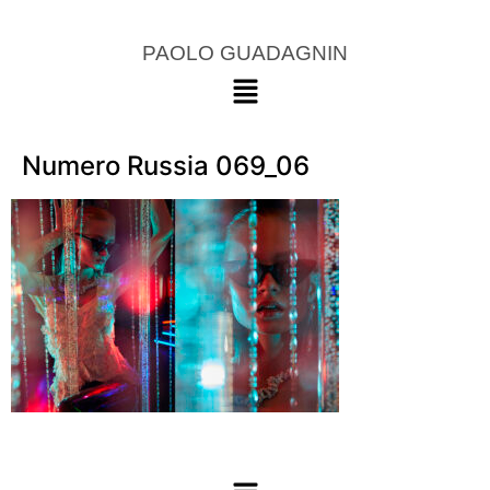
PAOLO GUADAGNIN
Numero Russia 069_06