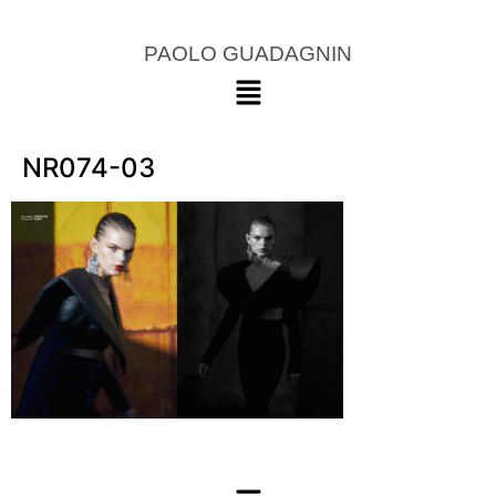
PAOLO GUADAGNIN
NR074-03