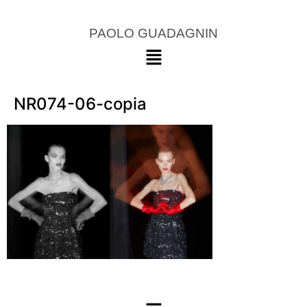
PAOLO GUADAGNIN
NR074-06-copia