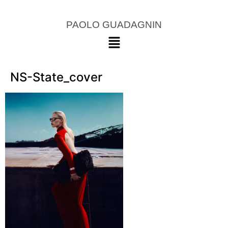
PAOLO GUADAGNIN
NS-State_cover