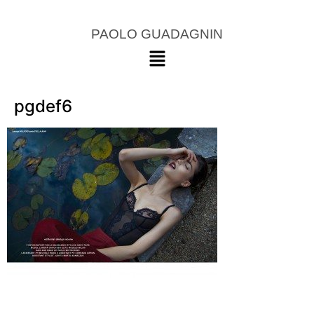
PAOLO GUADAGNIN
pgdef6