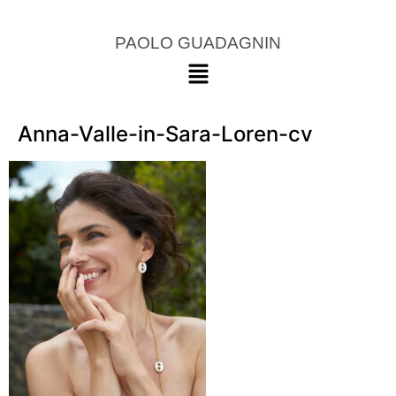
PAOLO GUADAGNIN
Anna-Valle-in-Sara-Loren-cv