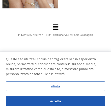
P. IVA: 02877900247 – Tutti i diritti riservati © Paolo Guadagnin
Questo sito utilizza i cookie per migliorare la tua esperienza
online, permetterti di condividere contenuti sui social media,
misurare il traffico verso questo sito, e mostrare pubblicità
personalizzata basata sulle tue attività.
rifiuta
Accetta